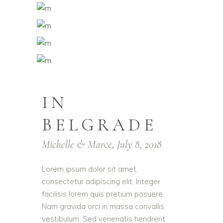
IN
BELGRADE
Michelle & Marce, July 8, 2018
Lorem ipsum dolor sit amet,
consectetur adipiscing elit. Integer
facilisis lorem quis pretium posuere.
Nam gravida orci in massa convallis
vestibulum. Sed venenatis hendrerit