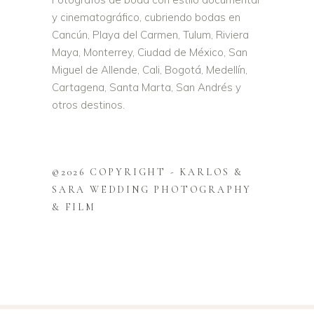
y cinematográfico, cubriendo bodas en
Cancún, Playa del Carmen, Tulum, Riviera
Maya, Monterrey, Ciudad de México, San
Miguel de Allende, Cali, Bogotá, Medellín,
Cartagena, Santa Marta, San Andrés y
otros destinos.
©2026 COPYRIGHT - KARLOS &
SARA WEDDING PHOTOGRAPHY
& FILM