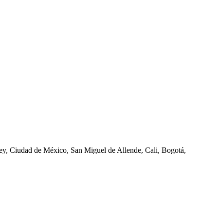
ey, Ciudad de México, San Miguel de Allende, Cali, Bogotá,