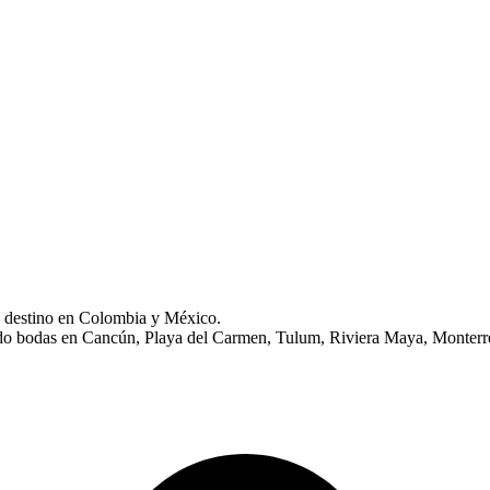
s destino en Colombia y México.
ndo bodas en Cancún, Playa del Carmen, Tulum, Riviera Maya, Monterr