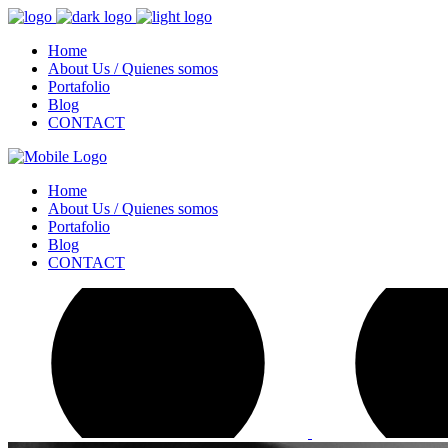
Home
About Us / Quienes somos
Portafolio
Blog
CONTACT
Home
About Us / Quienes somos
Portafolio
Blog
CONTACT