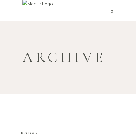
ARCHIVE
BODAS