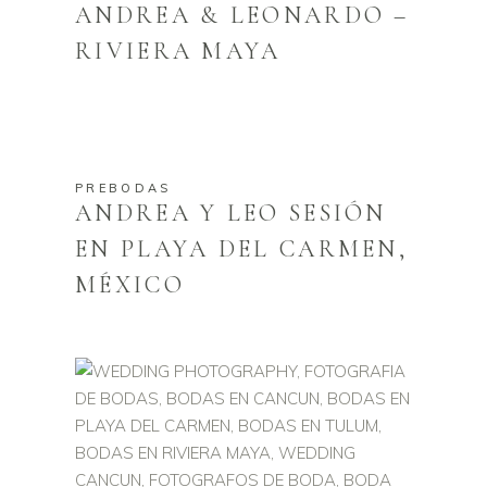
ANDREA & LEONARDO –
RIVIERA MAYA
PREBODAS
ANDREA Y LEO SESIÓN
EN PLAYA DEL CARMEN,
MÉXICO