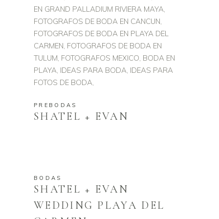
PREBODAS
SHATEL + EVAN
BODAS
SHATEL + EVAN
WEDDING PLAYA DEL