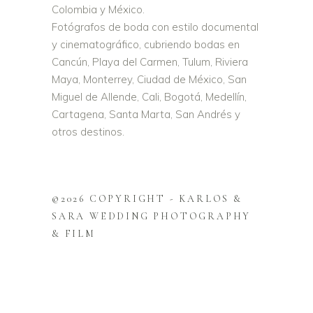
Colombia y México.
Fotógrafos de boda con estilo documental
y cinematográfico, cubriendo bodas en
Cancún, Playa del Carmen, Tulum, Riviera
Maya, Monterrey, Ciudad de México, San
Miguel de Allende, Cali, Bogotá, Medellín,
Cartagena, Santa Marta, San Andrés y
otros destinos.
©2026 COPYRIGHT - KARLOS &
SARA WEDDING PHOTOGRAPHY
& FILM