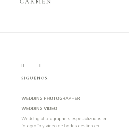
CARMEN
SIGUENOS:
WEDDING PHOTOGRAPHER
WEDDING VIDEO
Wedding photographers especializados en
fotografía y video de bodas destino en