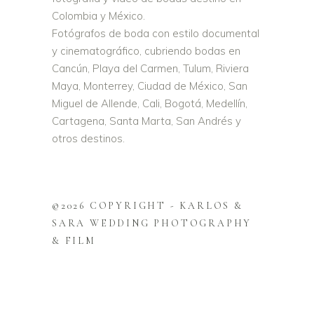
Colombia y México.
Fotógrafos de boda con estilo documental
y cinematográfico, cubriendo bodas en
Cancún, Playa del Carmen, Tulum, Riviera
Maya, Monterrey, Ciudad de México, San
Miguel de Allende, Cali, Bogotá, Medellín,
Cartagena, Santa Marta, San Andrés y
otros destinos.
©2026 COPYRIGHT - KARLOS &
SARA WEDDING PHOTOGRAPHY
& FILM