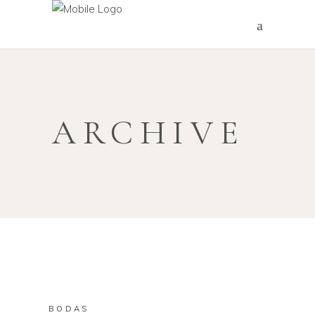
ARCHIVE
BODAS