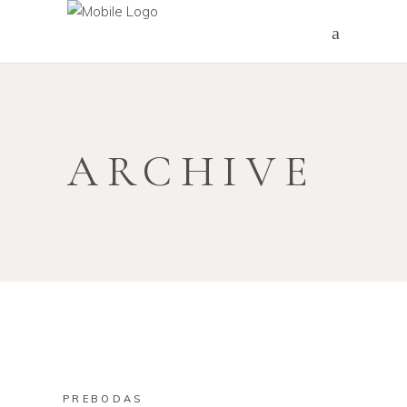
ARCHIVE
PREBODAS