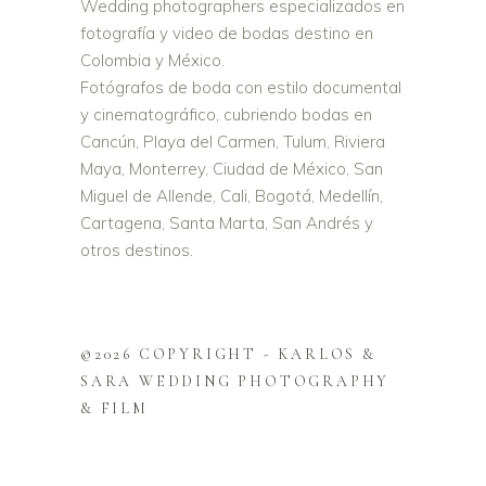
Wedding photographers especializados en
fotografía y video de bodas destino en
Colombia y México.
Fotógrafos de boda con estilo documental
y cinematográfico, cubriendo bodas en
Cancún, Playa del Carmen, Tulum, Riviera
Maya, Monterrey, Ciudad de México, San
Miguel de Allende, Cali, Bogotá, Medellín,
Cartagena, Santa Marta, San Andrés y
otros destinos.
©2026 COPYRIGHT - KARLOS &
SARA WEDDING PHOTOGRAPHY
& FILM