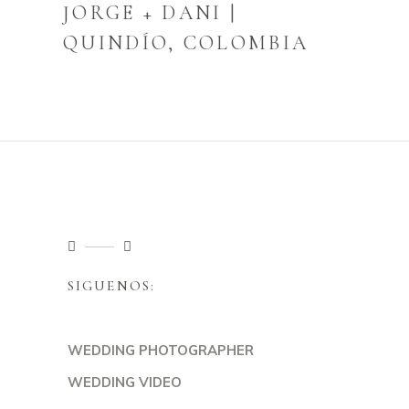
JORGE + DANI |
QUINDÍO, COLOMBIA
SIGUENOS:
WEDDING PHOTOGRAPHER
WEDDING VIDEO