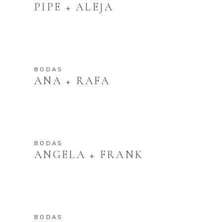
PIPE + ALEJA
BODAS
ANA + RAFA
BODAS
ANGELA + FRANK
BODAS