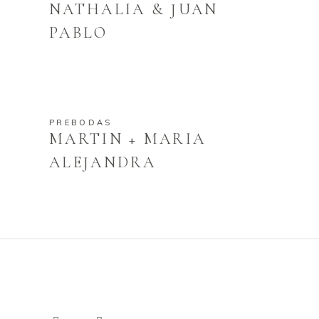
NATHALIA & JUAN
PABLO
PREBODAS
MARTIN + MARIA
ALEJANDRA