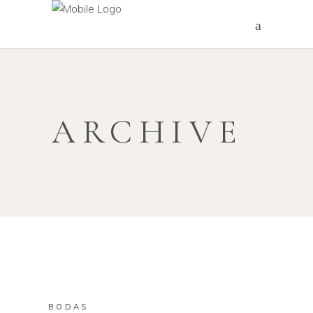
ARCHIVE
BODAS