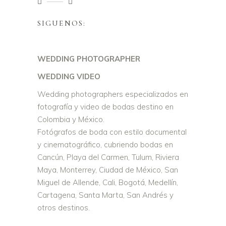
SIGUENOS:
WEDDING PHOTOGRAPHER
WEDDING VIDEO
Wedding photographers especializados en
fotografía y video de bodas destino en
Colombia y México.
Fotógrafos de boda con estilo documental
y cinematográfico, cubriendo bodas en
Cancún, Playa del Carmen, Tulum, Riviera
Maya, Monterrey, Ciudad de México, San
Miguel de Allende, Cali, Bogotá, Medellín,
Cartagena, Santa Marta, San Andrés y
otros destinos.