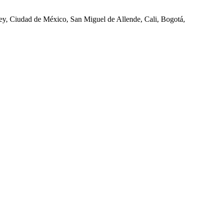
ey, Ciudad de México, San Miguel de Allende, Cali, Bogotá,