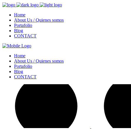
Home
About Us / Quienes somos
Portafolio
Blog
CONTACT
Home
About Us / Quienes somos
Portafolio
Blog
CONTACT