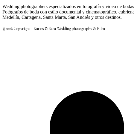
Wedding photographers especializados en fotografía y video de boda
Fotógrafos de boda con estilo documental y cinematográfico, cubrie
Medellín, Cartagena, Santa Marta, San Andrés y otros destinos.
©2026 Copyright - Karlos & Sara Wedding photography & FIlm