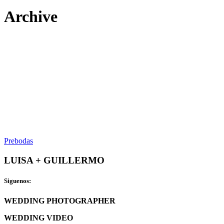
Archive
Prebodas
LUISA + GUILLERMO
Siguenos:
WEDDING PHOTOGRAPHER
WEDDING VIDEO