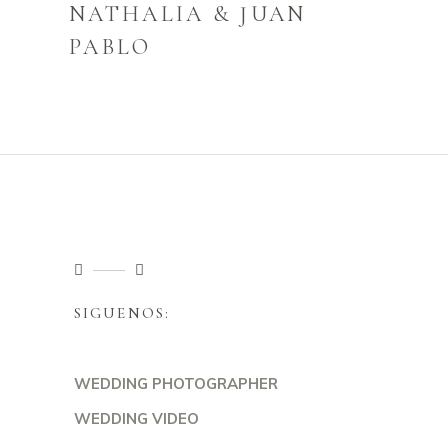
NATHALIA & JUAN
PABLO
SIGUENOS:
WEDDING PHOTOGRAPHER
WEDDING VIDEO