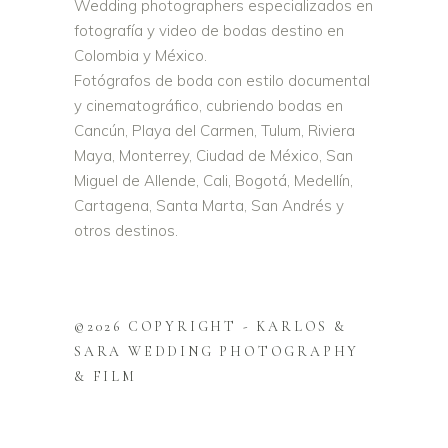
Wedding photographers especializados en
fotografía y video de bodas destino en
Colombia y México.
Fotógrafos de boda con estilo documental
y cinematográfico, cubriendo bodas en
Cancún, Playa del Carmen, Tulum, Riviera
Maya, Monterrey, Ciudad de México, San
Miguel de Allende, Cali, Bogotá, Medellín,
Cartagena, Santa Marta, San Andrés y
otros destinos.
©2026 COPYRIGHT - KARLOS &
SARA WEDDING PHOTOGRAPHY
& FILM