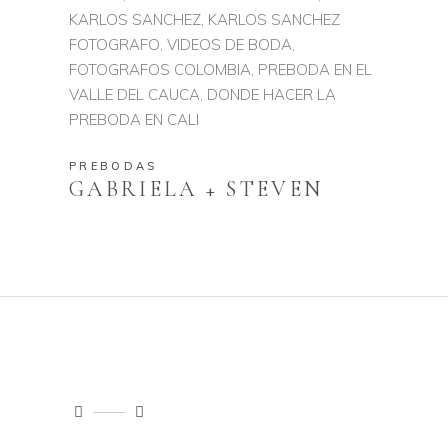
PREBODAS
GABRIELA + STEVEN