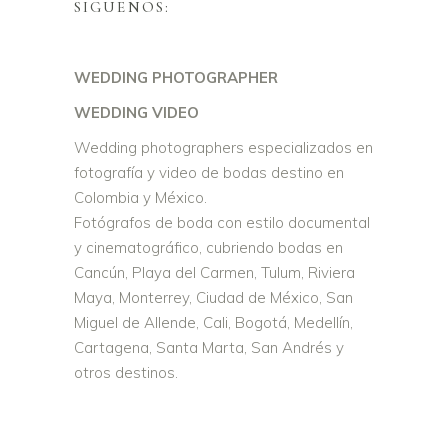
SIGUENOS:
WEDDING PHOTOGRAPHER
WEDDING VIDEO
Wedding photographers especializados en
fotografía y video de bodas destino en
Colombia y México.
Fotógrafos de boda con estilo documental
y cinematográfico, cubriendo bodas en
Cancún, Playa del Carmen, Tulum, Riviera
Maya, Monterrey, Ciudad de México, San
Miguel de Allende, Cali, Bogotá, Medellín,
Cartagena, Santa Marta, San Andrés y
otros destinos.