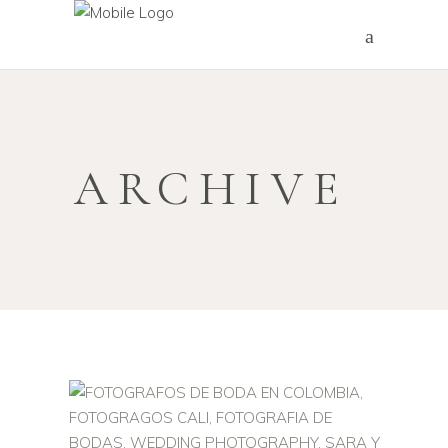
ARCHIVE