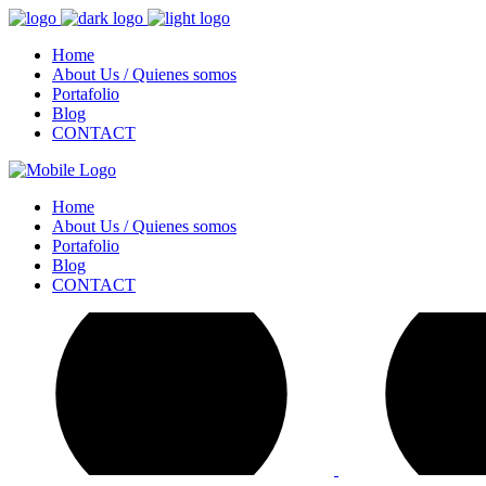
Home
About Us / Quienes somos
Portafolio
Blog
CONTACT
Home
About Us / Quienes somos
Portafolio
Blog
CONTACT