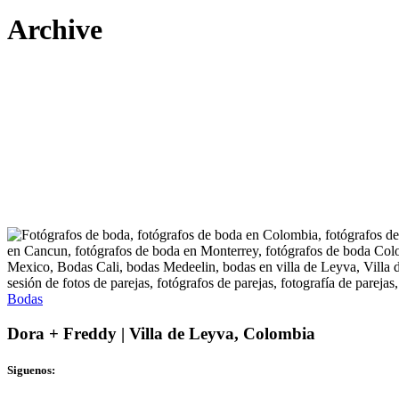
Archive
Bodas
Dora + Freddy | Villa de Leyva, Colombia
Siguenos: