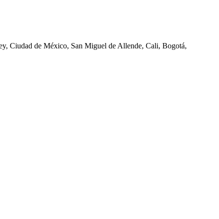
ey, Ciudad de México, San Miguel de Allende, Cali, Bogotá,