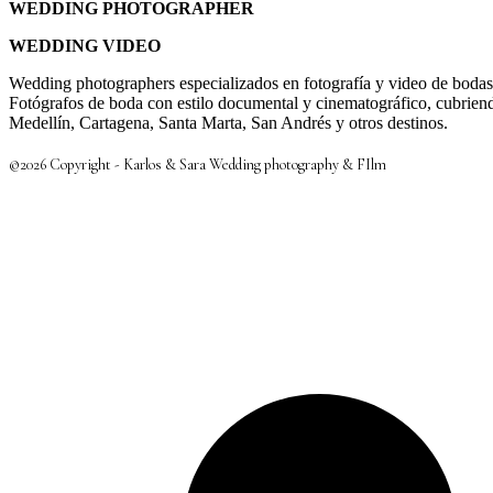
WEDDING PHOTOGRAPHER
WEDDING VIDEO
Wedding photographers especializados en fotografía y video de boda
Fotógrafos de boda con estilo documental y cinematográfico, cubrie
Medellín, Cartagena, Santa Marta, San Andrés y otros destinos.
©2026 Copyright - Karlos & Sara Wedding photography & FIlm