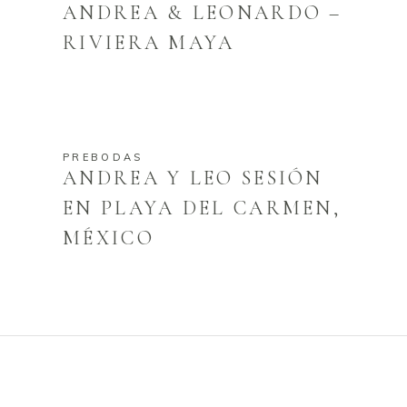
ANDREA & LEONARDO –
RIVIERA MAYA
PREBODAS
ANDREA Y LEO SESIÓN
EN PLAYA DEL CARMEN,
MÉXICO