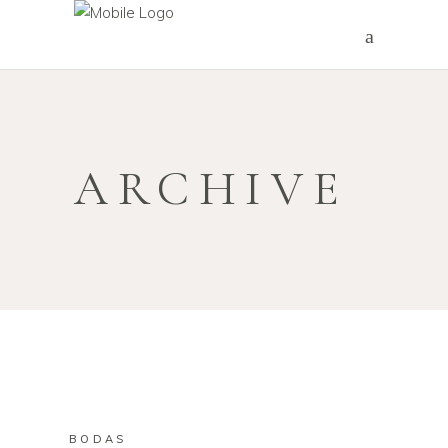
ARCHIVE
BODAS