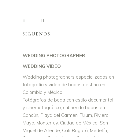
SIGUENOS:
WEDDING PHOTOGRAPHER
WEDDING VIDEO
Wedding photographers especializados en
fotografía y video de bodas destino en
Colombia y México.
Fotógrafos de boda con estilo documental
y cinematográfico, cubriendo bodas en
Cancún, Playa del Carmen, Tulum, Riviera
Maya, Monterrey, Ciudad de México, San
Miguel de Allende, Cali, Bogotá, Medellín,