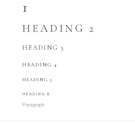
1
HEADING 2
HEADING 3
HEADING 4
HEADING 5
HEADING 6
Paragraph