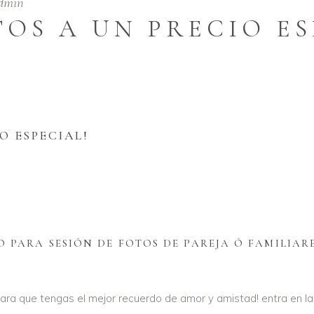
dmin
TOS A UN PRECIO ES
O ESPECIAL!
 PARA SESIÓN DE FOTOS DE PAREJA Ó FAMILIARE
ara que tengas el mejor recuerdo de amor y amistad! entra en l