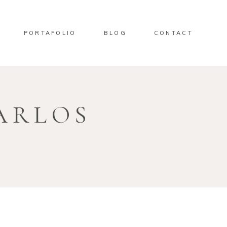
PORTAFOLIO
BLOG
CONTACT
ARLOS