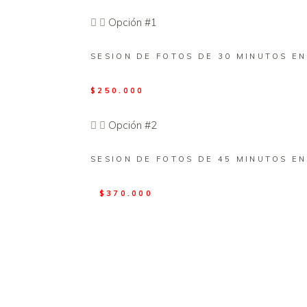
Opción #1
SESION DE FOTOS DE 30 MINUTOS EN
$250.000
Opción #2
SESION DE FOTOS DE 45 MINUTOS EN
$370.000