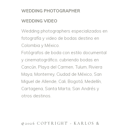
WEDDING PHOTOGRAPHER
WEDDING VIDEO
Wedding photographers especializados en
fotografía y video de bodas destino en
Colombia y México.
Fotógrafos de boda con estilo documental
y cinematográfico, cubriendo bodas en
Cancún, Playa del Carmen, Tulum, Riviera
Maya, Monterrey, Ciudad de México, San
Miguel de Allende, Cali, Bogotá, Medellín,
Cartagena, Santa Marta, San Andrés y
otros destinos.
©2026 COPYRIGHT - KARLOS &