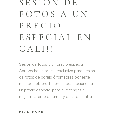
SESÍON DE
FOTOS A UN
PRECIO
ESPECIAL EN
CALI!!
Sesión de fotos a un precio especial!
Aprovecha un precio exclusivo para sesión
de fotos de pareja ó familiares por este
mes de febrero!Tenemos dos opciones a
un precio especial para que tengas el
mejor recuerdo de amor y amistad! entra
READ MORE